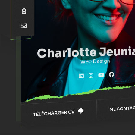
Charlotte Jeuni
Grap
ME CONTAC
TÉLÉCHARGER CV