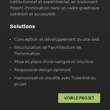
institutionnel et expérimental, en traduisant
l’esprit d’innovation dans un cadre graphique
cohérent et accessible.
Solutions
Conception et développement du site web
Structuration de l’architecture de
l’information
Mise en place d’une navigation intuitive
Responsive design optimisé
Harmonisation visuelle avec l’identité du
projet
VOIR LE PROJET