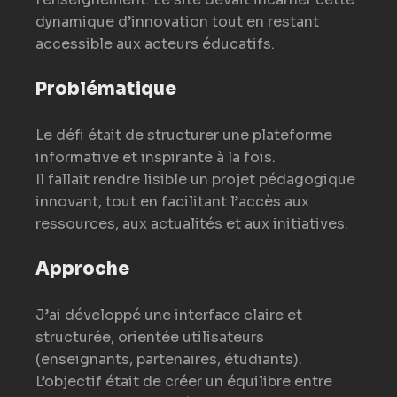
dynamique d’innovation tout en restant
accessible aux acteurs éducatifs.
Problématique
Le défi était de structurer une plateforme
informative et inspirante à la fois.
Il fallait rendre lisible un projet pédagogique
innovant, tout en facilitant l’accès aux
ressources, aux actualités et aux initiatives.
Approche
J’ai développé une interface claire et
structurée, orientée utilisateurs
(enseignants, partenaires, étudiants).
L’objectif était de créer un équilibre entre