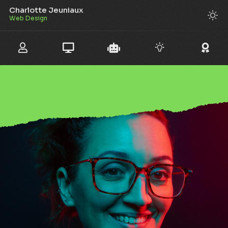
Charlotte Jeuniaux
Gr